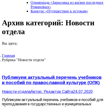
Олимпиада «Зарисовка из жизни последних
Романовых»
Конкурс «Путешествие к истокам»
Архив категорий:
Новости
отдела
Вы здесь:
Главная
Рубрика "Новости отдела"
Публикуем актуальный перечень учебников
и пособий по православной культуре (ОПК)
Новости отдела
Автор:
Редактор Сайта
24.07.2020
Публикуем актуальный перечень учебников и пособий для
преподавания в государственных и муниципальных