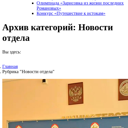
Олимпиада «Зарисовка из жизни последних
Романовых»
Конкурс «Путешествие к истокам»
Архив категорий:
Новости
отдела
Вы здесь:
Главная
Рубрика "Новости отдела"