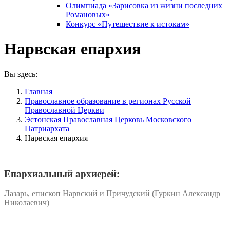
Олимпиада «Зарисовка из жизни последних
Романовых»
Конкурс «Путешествие к истокам»
Нарвская епархия
Вы здесь:
Главная
Православное образование в регионах Русской
Православной Церкви
Эстонская Православная Церковь Московского
Патриархата
Нарвская епархия
Епархиальный архиерей:
Лазарь, епископ Нарвский и Причудский (Гуркин Александр
Николаевич)