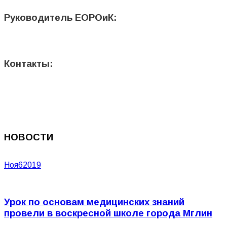
Руководитель ЕОРОиК:
Контакты:
НОВОСТИ
Ноя
6
2019
Урок по основам медицинских знаний
провели в воскресной школе города Мглин