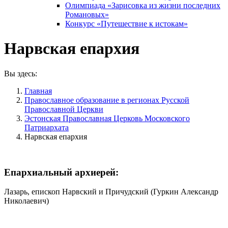
Олимпиада «Зарисовка из жизни последних
Романовых»
Конкурс «Путешествие к истокам»
Нарвская епархия
Вы здесь:
Главная
Православное образование в регионах Русской
Православной Церкви
Эстонская Православная Церковь Московского
Патриархата
Нарвская епархия
Епархиальный архиерей:
Лазарь, епископ Нарвский и Причудский (Гуркин Александр
Николаевич)