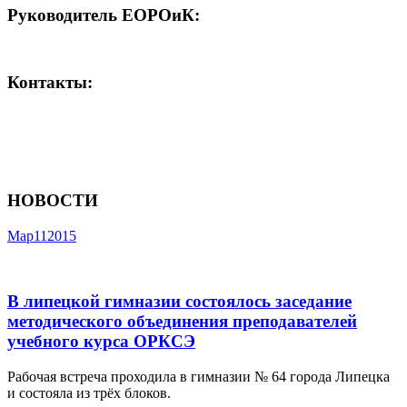
Руководитель ЕОРОиК:
Контакты:
НОВОСТИ
Мар
11
2015
В липецкой гимназии состоялось заседание
методического объединения преподавателей
учебного курса ОРКСЭ
Рабочая встреча проходила в гимназии № 64 города Липецка
и состояла из трёх блоков.