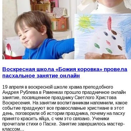
Воскресная школа «Божия коровка» провела
пасхальное занятие онлайн
19 апреля в воскресной школе храма преподобного
Андрея Рублева в Раменках прошло праздничное онлайн
занятие, посвященное празднику Светлого Христова
Воскресения. На занятии воспитанникам напомнили, какое
событие празднуют все православные христиане в этот
день, поговорили об истории праздника, почему на пасху
принято красить яйца, с чем это связано. Ученики
прочитали стихи о Пасхе. Занятие завершилось мастер-
классом…