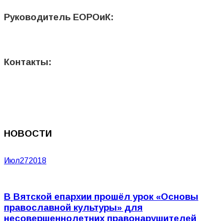
Руководитель ЕОРОиК:
Контакты:
НОВОСТИ
Июл
27
2018
В Вятской епархии прошёл урок «Основы
православной культуры» для
несовершеннолетних правонарушителей