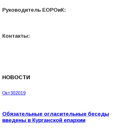
Руководитель ЕОРОиК:
Контакты:
НОВОСТИ
Окт
30
2019
Обязательные огласительные беседы
введены в Курганской епархии