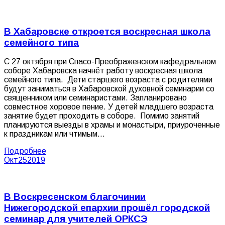
В Хабаровске откроется воскресная школа
семейного типа
С 27 октября при Спасо-Преображенском кафедральном
соборе Хабаровска начнёт работу воскресная школа
семейного типа. Дети старшего возраста с родителями
будут заниматься в Хабаровской духовной семинарии со
священником или семинаристами. Запланировано
совместное хоровое пение. У детей младшего возраста
занятие будет проходить в соборе. Помимо занятий
планируются выезды в храмы и монастыри, приуроченные
к праздникам или чтимым…
Подробнее
Окт
25
2019
В Воскресенском благочинии
Нижегородской епархии прошёл городской
семинар для учителей ОРКСЭ