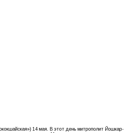
кокшайская») 14 мая. В этот день митрополит Йошкар-