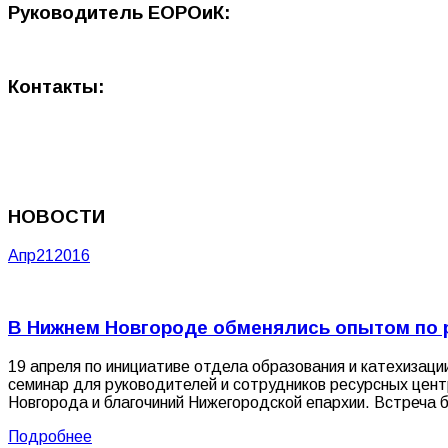
Руководитель ЕОРОиК:
Контакты:
НОВОСТИ
Апр
21
2016
В Нижнем Новгороде обменялись опытом по 
19 апреля по инициативе отдела образования и катехизац
семинар для руководителей и сотрудников ресурсных цен
Новгорода и благочиний Нижегородской епархии. Встреча 
Подробнее