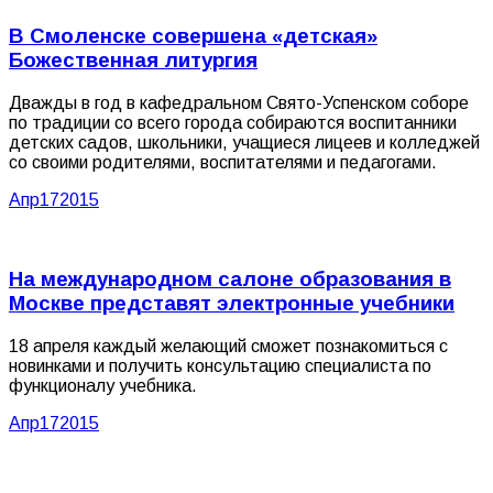
В Смоленске совершена «детская»
Божественная литургия
Дважды в год в кафедральном Свято-Успенском соборе
по традиции со всего города собираются воспитанники
детских садов, школьники, учащиеся лицеев и колледжей
со своими родителями, воспитателями и педагогами.
Апр
17
2015
На международном салоне образования в
Москве представят электронные учебники
18 апреля каждый желающий сможет познакомиться с
новинками и получить консультацию специалиста по
функционалу учебника.
Апр
17
2015