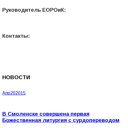
Руководитель ЕОРОиК:
Контакты:
НОВОСТИ
Апр
20
2015
В Смоленске совершена первая
Божественная литургия с сурдопереводом