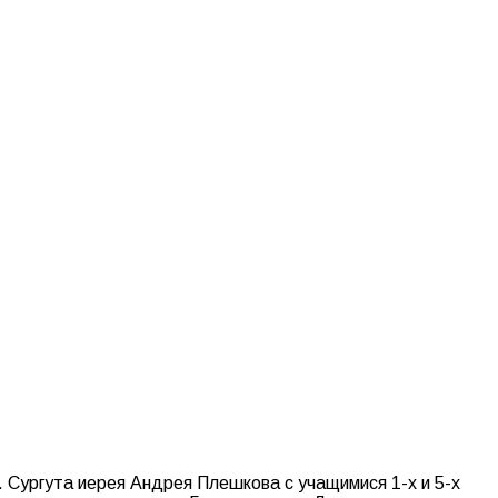
. Сургута иерея Андрея Плешкова с учащимися 1-х и 5-х