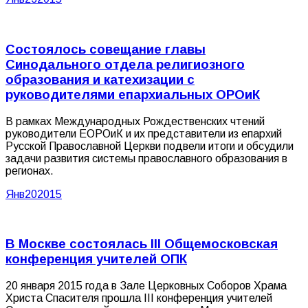
Состоялось совещание главы
Синодального отдела религиозного
образования и катехизации с
руководителями епархиальных ОРОиК
В рамках Международных Рождественских чтений
руководители ЕОРОиК и их представители из епархий
Русской Православной Церкви подвели итоги и обсудили
задачи развития системы православного образования в
регионах.
Янв
20
2015
В Москве состоялась III Общемосковская
конференция учителей ОПК
20 января 2015 года в Зале Церковных Соборов Храма
Христа Спасителя прошла III конференция учителей