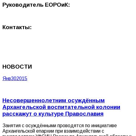
Руководитель ЕОРОиК:
Контакты:
НОВОСТИ
Янв
30
2015
Несовершеннолетним осуждённым
Архангельской воспитательной колонии
расскажут о культуре Православия
Занятия с осуждёнными проводятся по инициативе
Архангельской епархии при взаимодействии с