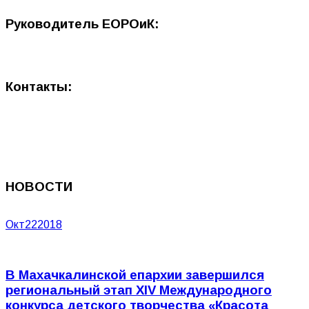
Руководитель ЕОРОиК:
Контакты:
НОВОСТИ
Окт
22
2018
В Махачкалинской епархии завершился
региональный этап XIV Международного
конкурса детского творчества «Красота