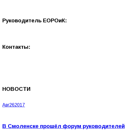
Руководитель ЕОРОиК:
Контакты:
НОВОСТИ
Авг
26
2017
В Смоленске прошёл форум руководителей