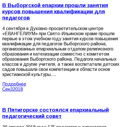
В Выборгской епархии прошли занятия
курсов повышения квалификации для
педагогов
4 сентября в Духовно-просветительском центре
«ЕВАНГЕЛИУМ» при Свято-Ильинском храме прошли
первые в этом учебном году занятия курсов повышения
квалификации для педагогов Выборгского района,
организованных епархиальным отделом религиозного
образования и катехизации совместно с комитетом
образования Выборгского района. Педагоги начальных
классов и другие учителя, а также воспитатели детских
садов повышали свои компетенции в области основ
христианской культуры.…
Подробнее
Сен
3
2018
В Пятигорске состоялся епархиальный
педагогический совет