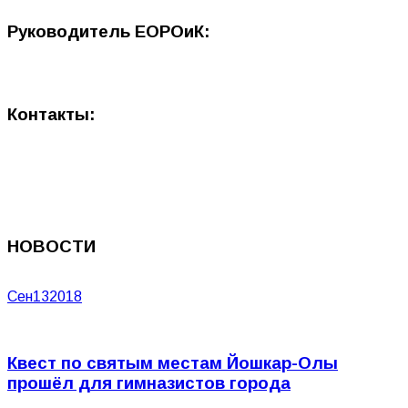
Руководитель ЕОРОиК:
Контакты:
НОВОСТИ
Сен
13
2018
Квест по святым местам Йошкар-Олы
прошёл для гимназистов города