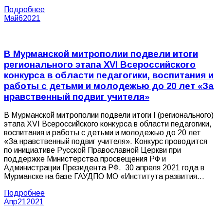
Подробнее
Май
6
2021
В Мурманской митрополии подвели итоги
регионального этапа XVI Всероссийского
конкурса в области педагогики, воспитания и
работы с детьми и молодежью до 20 лет «За
нравственный подвиг учителя»
В Мурманской митрополии подвели итоги I (регионального)
этапа XVI Всероссийского конкурса в области педагогики,
воспитания и работы с детьми и молодежью до 20 лет
«За нравственный подвиг учителя». Конкурс проводится
по инициативе Русской Православной Церкви при
поддержке Министерства просвещения РФ и
Администрации Президента РФ. 30 апреля 2021 года в
Мурманске на базе ГАУДПО МО «Института развития…
Подробнее
Апр
21
2021