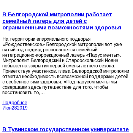
В Белгородской митрополии работает
семейный лагерь для детей с
ограниченными возможностями здоровья
На территории епархиального подворья
«Рождественское» Белгородской митрополии вот уже
пятый год подряд располагается семейный
интеграционно-коррекционный лагерь «Парус мечты».
Митрополит Белгородский и Старооскольский Иоанн
побывал на закрытии первой смены летнего сезона.
Приветствуя участников, глава Белгородской митрополии
отметил необходимость всевозможной поддержки детей
с особенностями здоровья: «Под парусом мечты мы
совершаем здесь путешествие для того, чтобы
восстановить то,…
Подробнее
Июн
28
2019
В Тувинском государственном университете