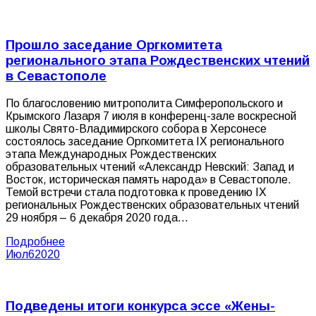
Прошло заседание Оргкомитета
регионального этапа Рождественских чтений
в Севастополе
По благословению митрополита Симферопольского и
Крымского Лазаря 7 июля в конференц-зале воскресной
школы Свято-Владимирского собора в Херсонесе
состоялось заседание Оргкомитета IX регионального
этапа Международных Рождественских
образовательных чтений «Александр Невский: Запад и
Восток, историческая память народа» в Севастополе.
Темой встречи стала подготовка к проведению IX
региональных Рождественских образовательных чтений
29 ноября – 6 декабря 2020 года…
Подробнее
Июл
6
2020
Подведены итоги конкурса эссе «Жены-