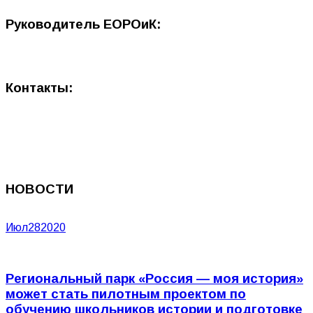
Руководитель ЕОРОиК:
Контакты:
НОВОСТИ
Июл
28
2020
Региональный парк «Россия — моя история»
может стать пилотным проектом по
обучению школьников истории и подготовке