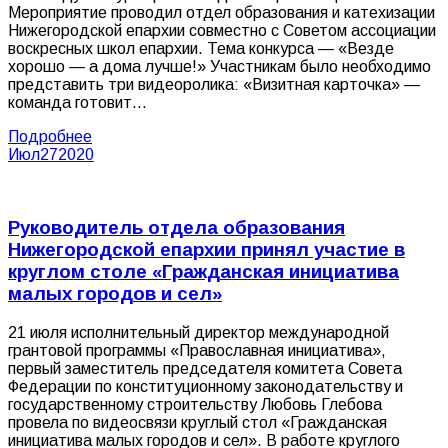
Мероприятие проводил отдел образования и катехизации
Нижегородской епархии совместно с Советом ассоциации
воскресных школ епархии. Тема конкурса — «Везде
хорошо — а дома лучше!» Участникам было необходимо
представить три видеоролика: «Визитная карточка» —
команда готовит…
Подробнее
Июл
27
2020
Руководитель отдела образования
Нижегородской епархии принял участие в
круглом столе «Гражданская инициатива
малых городов и сел»
21 июля исполнительный директор международной
грантовой программы «Православная инициатива»,
первый заместитель председателя комитета Совета
Федерации по конституционному законодательству и
государственному строительству Любовь Глебова
провела по видеосвязи круглый стол «Гражданская
инициатива малых городов и сел». В работе круглого