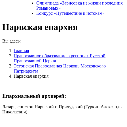
Олимпиада «Зарисовка из жизни последних
Романовых»
Конкурс «Путешествие к истокам»
Нарвская епархия
Вы здесь:
Главная
Православное образование в регионах Русской
Православной Церкви
Эстонская Православная Церковь Московского
Патриархата
Нарвская епархия
Епархиальный архиерей:
Лазарь, епископ Нарвский и Причудский (Гуркин Александр
Николаевич)