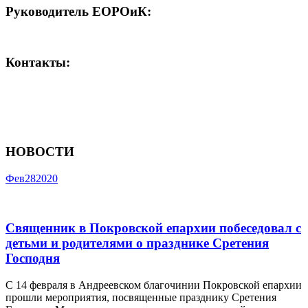
Руководитель ЕОРОиК:
Контакты:
НОВОСТИ
Фев
28
2020
Священник в Покровской епархии побеседовал с
детьми и родителями о празднике Сретения
Господня
С 14 февраля в Андреевском благочинии Покровской епархии
прошли мероприятия, посвященные празднику Сретения