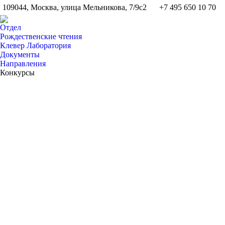
109044, Москва, улица Мельникова, 7/9с2
+7 495 650 10 70
Отдел
Рождественские чтения
Клевер Лаборатория
Документы
Направления
Конкурсы