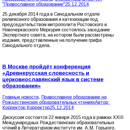
"Православное образование"
25.12.2014
25 декабря 2014 года в Синодальном отделе
религиозного образования и катехизации под
председательством митрополита Ростовского и
Новочеркасского Меркурия состоялось заседание
Экспертного совета, на котором были рассмотрены
издания, представленные на получение грифа
Синодального отдела.
В Москве пройдёт конференция
«Древнерусская словесность и
церковнославянский язык в системе
образования»
Главные новости
,
Православное образование на
Рождественских образовательных чтениях
Автор:
Корректор Корректор
25.12.2014
Дискуссия состоится 22 января 2015 года в рамках XXIII
Международных Рождественских образовательных
чтений в Литературном институте им. А.М. Горького.