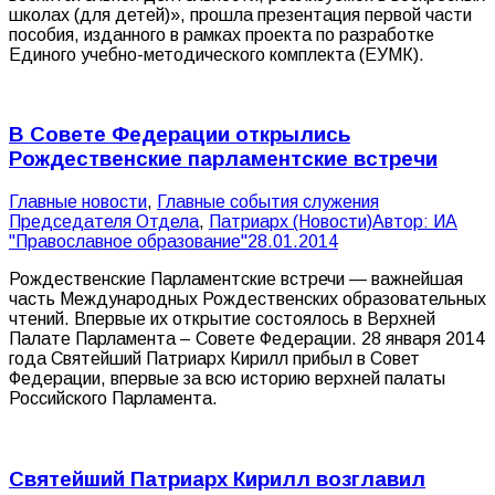
школах (для детей)», прошла презентация первой части
пособия, изданного в рамках проекта по разработке
Единого учебно-методического комплекта (ЕУМК).
В Совете Федерации открылись
Рождественские парламентские встречи
Главные новости
,
Главные события служения
Председателя Отдела
,
Патриарх (Новости)
Автор:
ИА
"Православное образование"
28.01.2014
Рождественские Парламентские встречи — важнейшая
часть Международных Рождественских образовательных
чтений. Впервые их открытие состоялось в Верхней
Палате Парламента – Совете Федерации. 28 января 2014
года Святейший Патриарх Кирилл прибыл в Совет
Федерации, впервые за всю историю верхней палаты
Российского Парламента.
Святейший Патриарх Кирилл возглавил