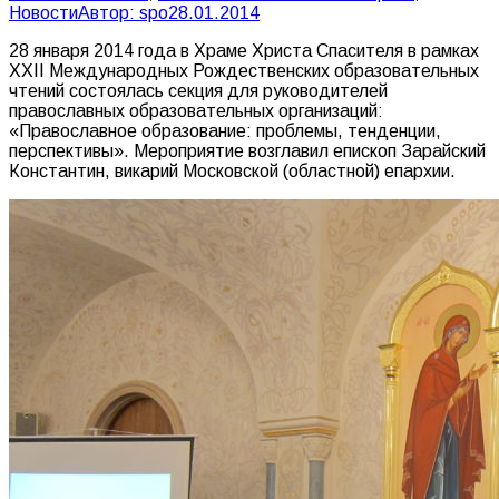
Новости
Автор:
spo
28.01.2014
28 января 2014 года в Храме Христа Спасителя в рамках
ХХII Международных Рождественских образовательных
чтений состоялась секция для руководителей
православных образовательных организаций:
«Православное образование: проблемы, тенденции,
перспективы». Мероприятие возглавил епископ Зарайский
Константин, викарий Московской (областной) епархии.