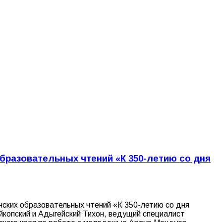
бразовательных чтений «К 350-летию со дня
ских образовательных чтений «К 350-летию со дня
йкопский и Адыгейский Тихон, ведущий специалист