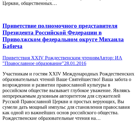
Церкви, общественных…
Приветствие полномочного представителя
Президента Российской Федерации в
Приволжском федеральном округе Михаила
Бабича
Приветствия XXIV Рождественским чтениям
Автор:
ИА
"Православное образование"
28.01.2016
Участникам и гостям XXIV Международных Рождественских
образовательных чтений Ваше Святейшество! Ваша забота о
возрождении и развитии православной культуры в
российском обществе вызывает глубокое уважение. Являясь
непререкаемым духовным авторитетом для служителей
Русской Православной Церкви и простых верующих, Вы
сумели дать мощный импульс для становления православия
как одной из важнейших основ российского общества.
Рождественские образовательные чтения на…