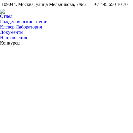
109044, Москва, улица Мельникова, 7/9с2
+7 495 650 10 70
Отдел
Рождественские чтения
Клевер Лаборатория
Документы
Направления
Конкурсы