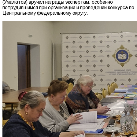
(Умалатов) вручил награды экспертам, особенно
потрудившимся при организации и проведении конкурса по
Центральному федеральному округу.