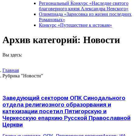
Региональный Конкурс «Наследие святого
благоверного князя Александра Невского»
Олимпиада «Зарисовка из жизни последних
Романовых»
Конкурс «Путешествие к истокам»
Архив категорий:
Новости
Вы здесь:
Главная
Рубрика "Новости"
Заведующий сектором ОПК Синодального
отдела религиозного образорвания и
катехизации посетил Пятигорскую и
Черкесскую епархию Русской Православной
Церкви