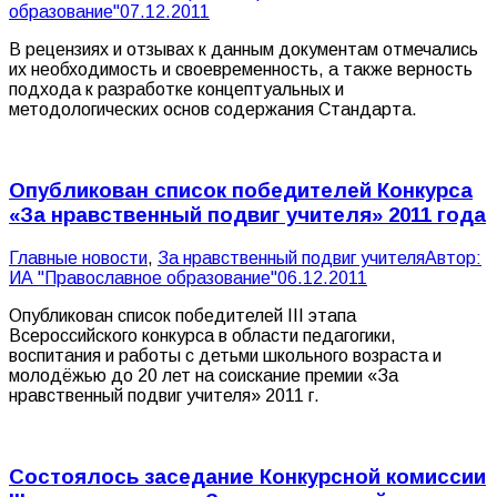
образование"
07.12.2011
В рецензиях и отзывах к данным документам отмечались
их необходимость и своевременность, а также верность
подхода к разработке концептуальных и
методологических основ содержания Стандарта.
Опубликован список победителей Конкурса
«За нравственный подвиг учителя» 2011 года
Главные новости
,
За нравственный подвиг учителя
Автор:
ИА "Православное образование"
06.12.2011
Опубликован список победителей III этапа
Всероссийского конкурса в области педагогики,
воспитания и работы с детьми школьного возраста и
молодёжью до 20 лет на соискание премии «За
нравственный подвиг учителя» 2011 г.
Состоялось заседание Конкурсной комиссии