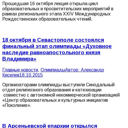
Прошедшая 16 октября лекция открыла цикл
образовательных и просветительских мероприятий в
рамках регионального этапа ХХIV Международных
Рождественских образовательных чтений.
18 октября в Севастополе состоялся
финальный этап олимпиады «Духовное
наследие равноапостольного князя
Владимира»
Главные новости
,
Олимпиады
Автор:
Александр
Киселев
18.10.2015
Организаторами олимпиады выступили Синодальный
отдел религиозного образования и катехизации
совместно с автономной некоммерческой организацией
«Центр образовательных и культурных инициатив
«Поколение».
В Арсеньевской епархии открылся