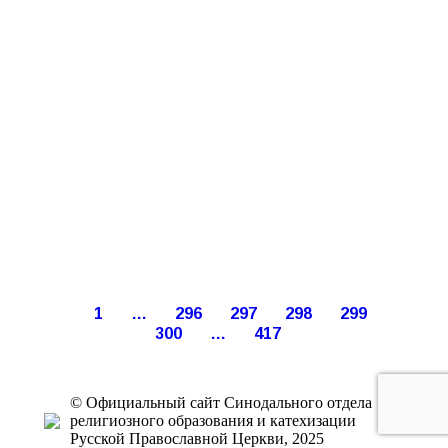
1
…
296
297
298
299
300
…
417
© Официальный сайт Синодального отдела
религиозного образования и катехизации
Русской Православной Церкви, 2025