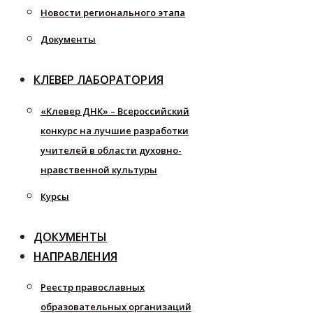
Новости регионального этапа
Документы
КЛЕВЕР ЛАБОРАТОРИЯ
«Клевер ДНК» – Всероссийский
конкурс на лучшие разработки
учителей в области духовно-
нравственной культуры
Курсы
ДОКУМЕНТЫ
НАПРАВЛЕНИЯ
Реестр православных
образовательных организаций