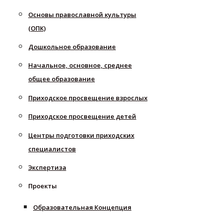
Основы православной культуры
(ОПК)
Дошкольное образование
Начальное, основное, среднее
общее образование
Приходское просвещение взрослых
Приходское просвещение детей
Центры подготовки приходских
специалистов
Экспертиза
Проекты
Образовательная Концепция