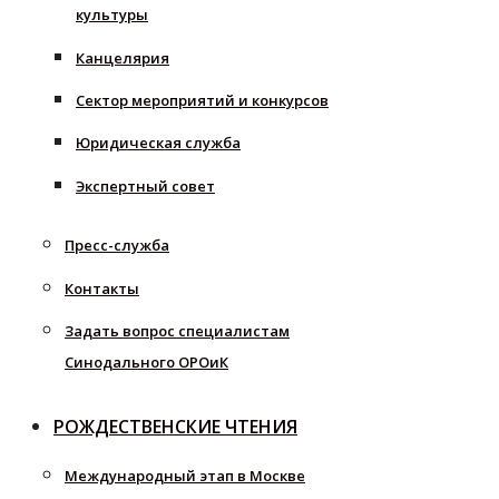
культуры
Канцелярия
Сектор мероприятий и конкурсов
Юридическая служба
Экспертный совет
Пресс-служба
Контакты
Задать вопрос специалистам
Синодального ОРОиК
РОЖДЕСТВЕНСКИЕ ЧТЕНИЯ
Международный этап в Москве