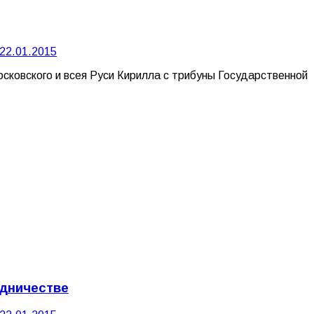
22.01.2015
ковского и всея Руси Кирилла с трибуны Государственной
удничестве