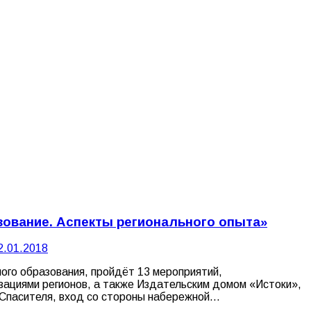
зование. Аспекты регионального опыта»
2.01.2018
ого образования, пройдёт 13 мероприятий,
ациями регионов, а также Издательским домом «Истоки»,
 Спасителя, вход со стороны набережной…