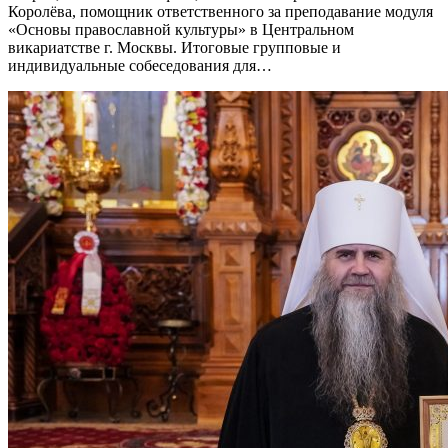
Королёва, помощник ответственного за преподавание модуля
«Основы православной культуры» в Центральном
викариатстве г. Москвы. Итоговые групповые и
индивидуальные собеседования для…