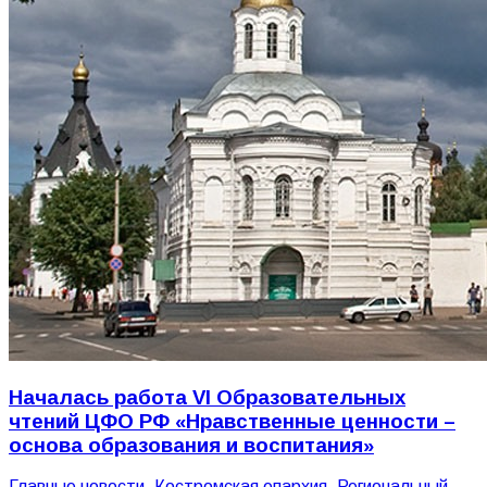
Началась работа VI Образовательных
чтений ЦФО РФ «Нравственные ценности –
основа образования и воспитания»
Главные новости
,
Костромская епархия
,
Региональный