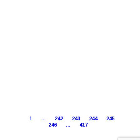
1
…
242
243
244
245
246
…
417