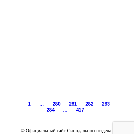
1
…
280
281
282
283
284
…
417
© Официальный сайт Синодального отдела