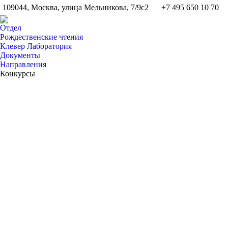
109044, Москва, улица Мельникова, 7/9с2
+7 495 650 10 70
Отдел
Рождественские чтения
Клевер Лаборатория
Документы
Направления
Конкурсы