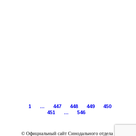
1
…
447
448
449
450
451
…
546
© Официальный сайт Синодального отдела