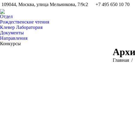
109044, Москва, улица Мельникова, 7/9с2
+7 495 650 10 70
Отдел
Рождественские чтения
Клевер Лаборатория
Документы
Направления
Конкурсы
Архи
Вы здесь:
Главная