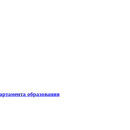
партамента образования