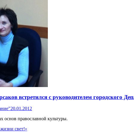
рсаков встретился с руководителем городского Де
ание"
20.01.2012
х основ православной культуры.