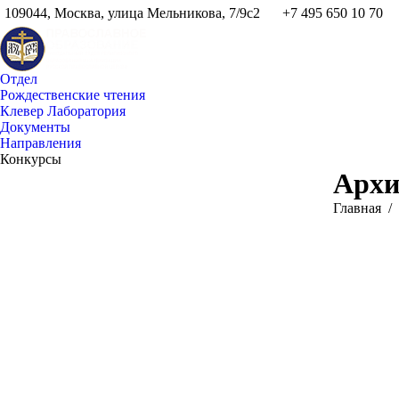
109044, Москва, улица Мельникова, 7/9с2
+7 495 650 10 70
Отдел
Рождественские чтения
Клевер Лаборатория
Документы
Направления
Конкурсы
Архи
Вы здесь:
Главная