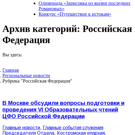
Олимпиада «Зарисовка из жизни последних
Романовых»
Конкурс «Путешествие к истокам»
Архив категорий:
Российская
Федерация
Вы здесь:
Главная
Pегиональные новости
Рубрика "Российская Федерация"
В Москве обсудили вопросы подготовки и
проведения VI Образовательных чтений
ЦФО Российской Федерации
Главные новости
,
Главные события служения
Председателя Отдела
,
Костромская епархия
,