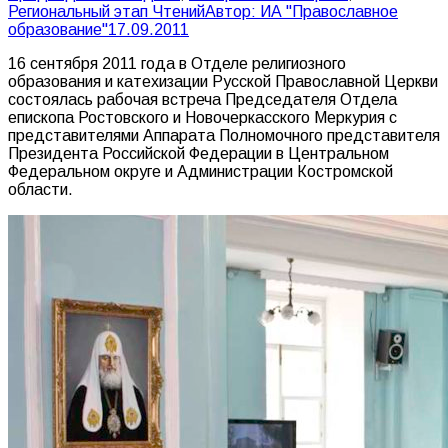
Региональный этап Чтений
Автор:
ИА "Православное
образование"
17.09.2011
16 сентября 2011 года в Отделе религиозного
образования и катехизации Русской Православной Церкви
состоялась рабочая встреча Председателя Отдела
епископа Ростовского и Новочеркасского Меркурия с
представителями Аппарата Полномочного представителя
Президента Российской Федерации в Центральном
Федеральном округе и Администрации Костромской
области.