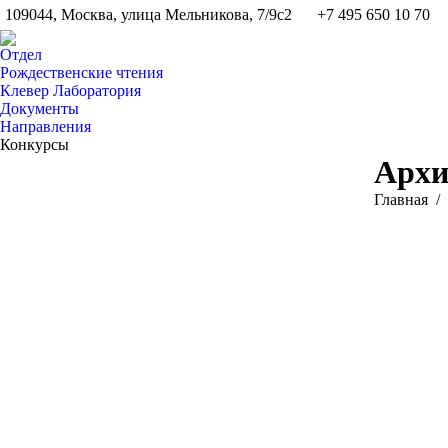
109044, Москва, улица Мельникова, 7/9с2
+7 495 650 10 70
Отдел
Рождественские чтения
Клевер Лаборатория
Документы
Направления
Конкурсы
Архи
Вы здесь:
Главная