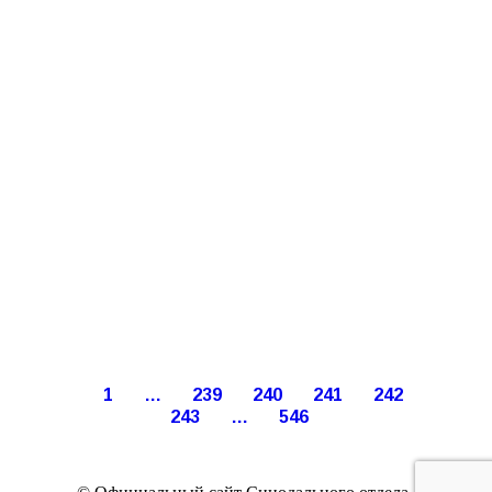
1
…
239
240
241
242
243
…
546