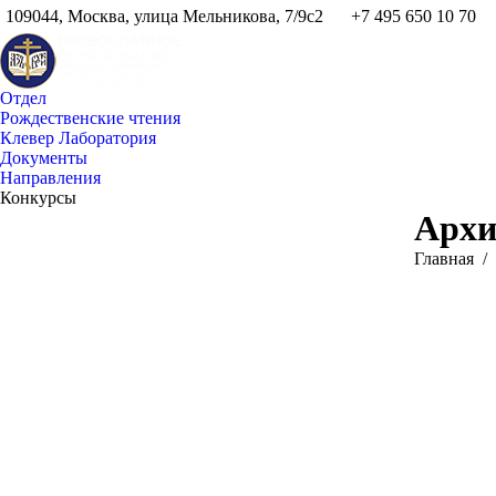
109044, Москва, улица Мельникова, 7/9с2
+7 495 650 10 70
Отдел
Рождественские чтения
Клевер Лаборатория
Документы
Направления
Конкурсы
Архи
Вы здесь:
Главная