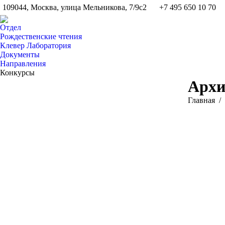
109044, Москва, улица Мельникова, 7/9с2
+7 495 650 10 70
Отдел
Рождественские чтения
Клевер Лаборатория
Документы
Направления
Конкурсы
Архи
Вы здесь:
Главная