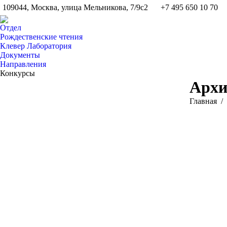
109044, Москва, улица Мельникова, 7/9с2
+7 495 650 10 70
Отдел
Рождественские чтения
Клевер Лаборатория
Документы
Направления
Конкурсы
Архи
Вы здесь:
Главная