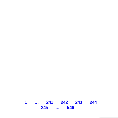
1
…
241
242
243
244
245
…
546