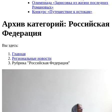
Олимпиада «Зарисовка из жизни последних
Романовых»
Конкурс «Путешествие к истокам»
Архив категорий:
Российская
Федерация
Вы здесь:
Главная
Pегиональные новости
Рубрика "Российская Федерация"