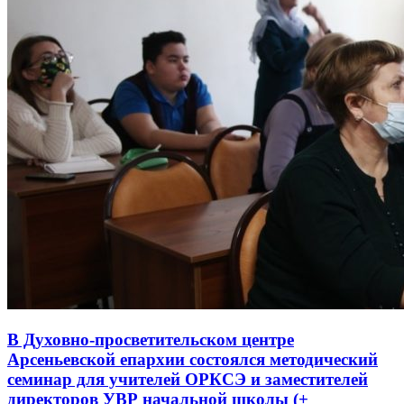
В Духовно-просветительском центре
Арсеньевской епархии состоялся методический
семинар для учителей ОРКСЭ и заместителей
директоров УВР начальной школы (+